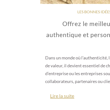
LES BONNES IDÉE
Offrez le meille
authentique et person
Dans un monde où l’authenticité, l
de valeur, il devient essentiel de 
d’entreprise ou les entreprises sou
collaborateurs, partenaires ou clien
Lire la suite