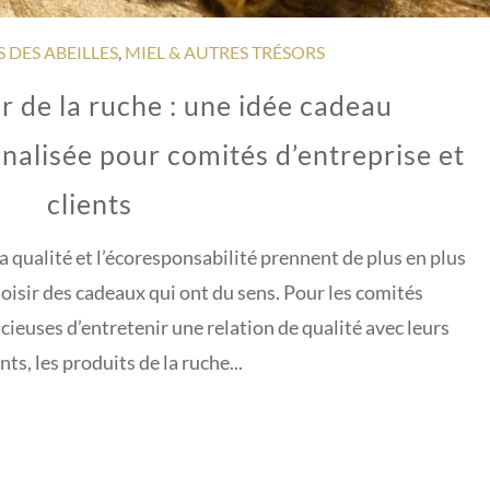
S DES ABEILLES
,
MIEL & AUTRES TRÉSORS
ur de la ruche : une idée cadeau
nalisée pour comités d’entreprise et
clients
a qualité et l’écoresponsabilité prennent de plus en plus
choisir des cadeaux qui ont du sens. Pour les comités
cieuses d’entretenir une relation de qualité avec leurs
ts, les produits de la ruche...