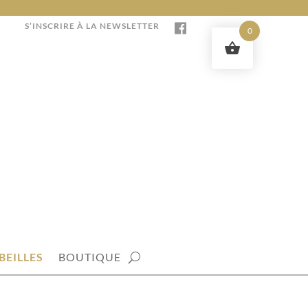
S’INSCRIRE À LA NEWSLETTER
0
BEILLES
BOUTIQUE