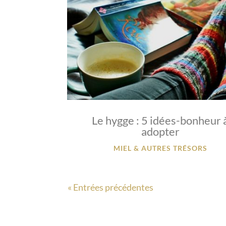
Le hygge : 5 idées-bonheur 
adopter
MIEL & AUTRES TRÉSORS
« Entrées précédentes