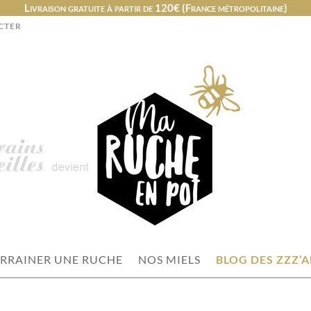
Livraison gratuite à partir de 120€ (France métropolitaine)
CTER
RRAINER UNE RUCHE
NOS MIELS
BLOG DES ZZZ’A