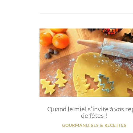
Quand le miel s’invite à vos r
de fêtes !
GOURMANDISES & RECETTES