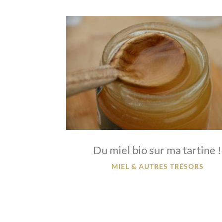
Du miel bio sur ma tartine !
MIEL & AUTRES TRÉSORS