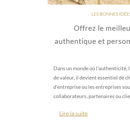
LES BONNES IDÉE
Offrez le meille
authentique et person
Dans un monde où l’authenticité, l
de valeur, il devient essentiel de 
d’entreprise ou les entreprises sou
collaborateurs, partenaires ou clien
Lire la suite