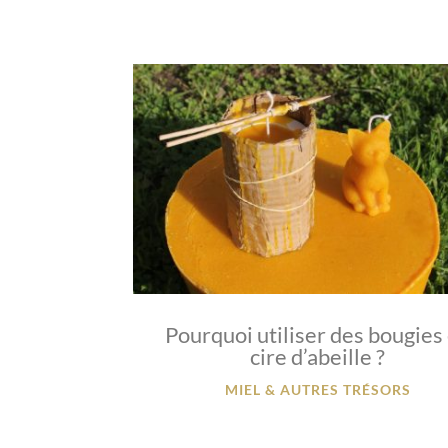
Pourquoi utiliser des bougies
cire d’abeille ?
MIEL & AUTRES TRÉSORS