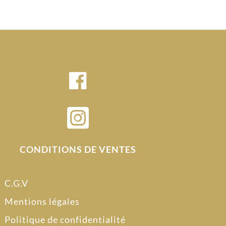

CONDITIONS DE VENTES
C.G.V
Mentions légales
Politique de confidentialité