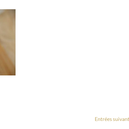
Entrées suivant