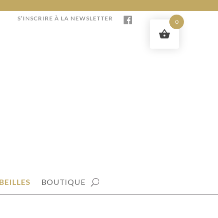
S’INSCRIRE À LA NEWSLETTER
0
BEILLES
BOUTIQUE