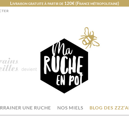
Livraison gratuite à partir de 120€ (France métropolitaine)
CTER
RRAINER UNE RUCHE
NOS MIELS
BLOG DES ZZZ’A