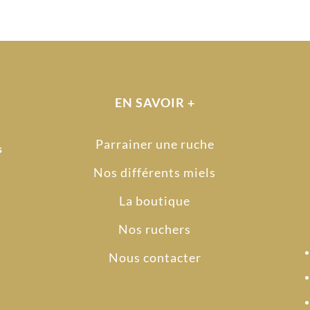
EN SAVOIR +
Parrainer une ruche
s
Nos différents miels
La boutique
Nos ruchers
Nous contacter