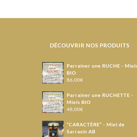
DÉCOUVRIR NOS PRODUITS
Parrainer une RUCHE - Miel
BIO
86,00
€
Parrainer une RUCHETTE -
Miels BIO
48,00
€
“CARACTÈRE” - Miel de
Sarrasin AB