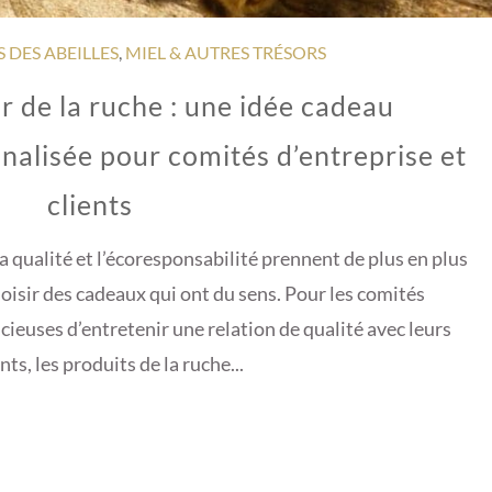
S DES ABEILLES
,
MIEL & AUTRES TRÉSORS
ur de la ruche : une idée cadeau
nalisée pour comités d’entreprise et
clients
a qualité et l’écoresponsabilité prennent de plus en plus
choisir des cadeaux qui ont du sens. Pour les comités
cieuses d’entretenir une relation de qualité avec leurs
ts, les produits de la ruche...