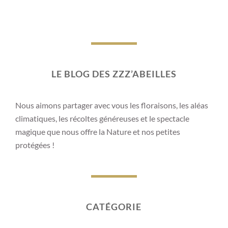
LE BLOG DES ZZZ’ABEILLES
Nous aimons partager avec vous les floraisons, les aléas
climatiques, les récoltes généreuses et le spectacle
magique que nous offre la Nature et nos petites
protégées !
CATÉGORIE