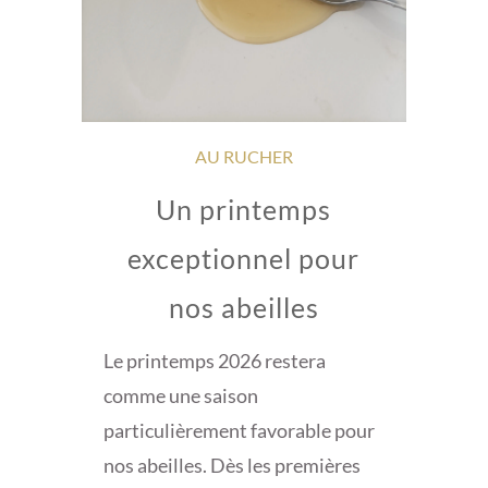
AU RUCHER
Un printemps
exceptionnel pour
nos abeilles
Le printemps 2026 restera
comme une saison
particulièrement favorable pour
nos abeilles. Dès les premières