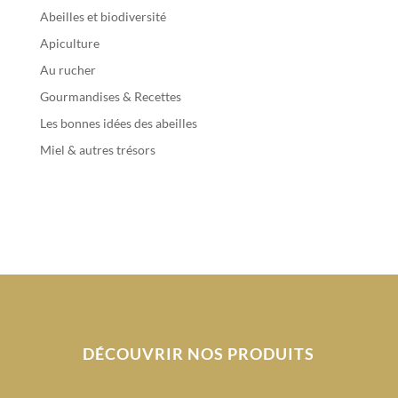
Abeilles et biodiversité
Apiculture
Au rucher
Gourmandises & Recettes
Les bonnes idées des abeilles
Miel & autres trésors
DÉCOUVRIR NOS PRODUITS