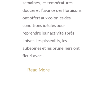
semaines, les températures
douces et l’avance des floraisons
ont offert aux colonies des
conditions idéales pour
reprendre leur activité après
l’hiver. Les pissenlits, les
aubépines et les prunelliers ont
fleuri avec...
Read More