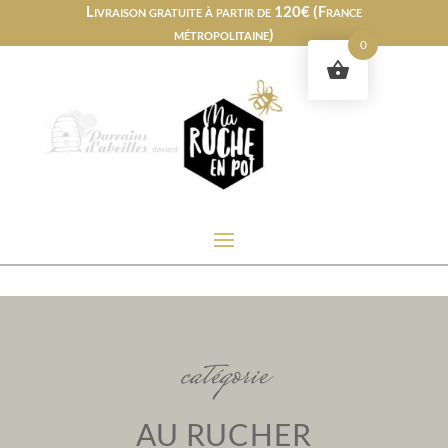
Livraison gratuite à partir de 120€ (France
métropolitaine)
0
catégorie
AU RUCHER