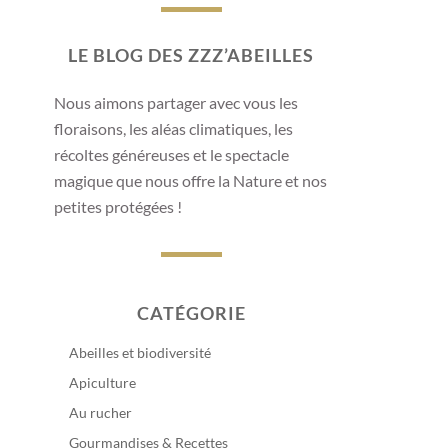
LE BLOG DES ZZZ’ABEILLES
Nous aimons partager avec vous les
floraisons, les aléas climatiques, les
récoltes généreuses et le spectacle
magique que nous offre la Nature et nos
petites protégées !
CATÉGORIE
Abeilles et biodiversité
Apiculture
Au rucher
Gourmandises & Recettes