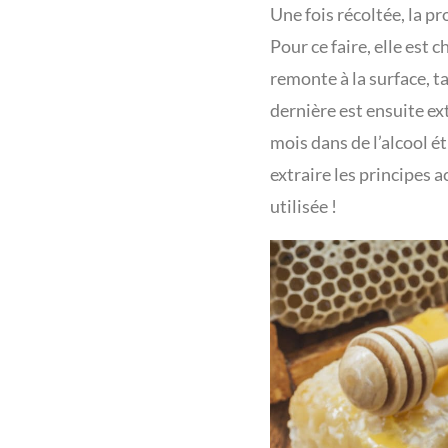
Une fois récoltée, la pr
Pour ce faire, elle est 
remonte à la surface, ta
dernière est ensuite e
mois dans de l’alcool é
extraire les principes a
utilisée !