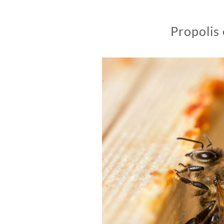
Propolis 