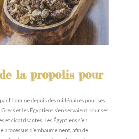
de la propolis pour
e par l’homme depuis des millénaires pour ses
s Grecs et les Égyptiens s’en servaient pour ses
s et cicatrisantes. Les Égyptiens s’en
 le processus d’embaumement, afin de