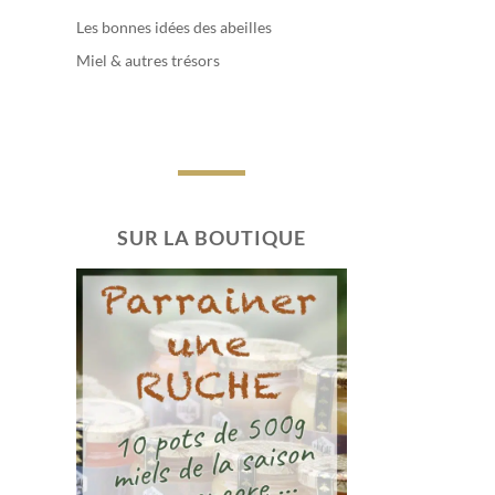
Les bonnes idées des abeilles
Miel & autres trésors
SUR LA BOUTIQUE