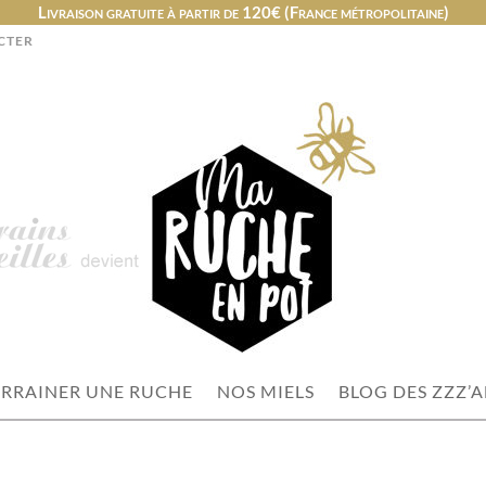
Livraison gratuite à partir de 120€ (France métropolitaine)
CTER
RRAINER UNE RUCHE
NOS MIELS
BLOG DES ZZZ’A