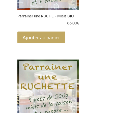
Parrainer une RUCHE – Miels BIO
86,00
€
Ajouter au panier