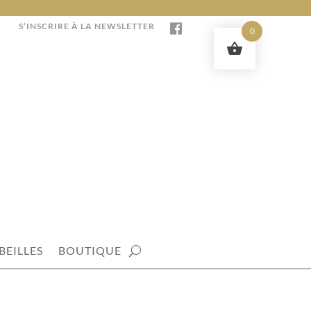
S’INSCRIRE À LA NEWSLETTER
0
BEILLES
BOUTIQUE