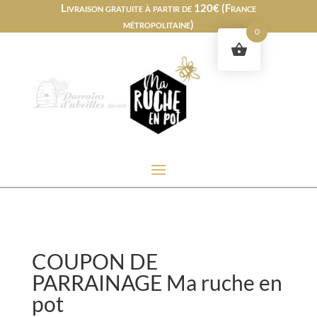
Livraison gratuite à partir de 120€ (France
métropolitaine)
0
COUPON DE
PARRAINAGE Ma ruche en
pot