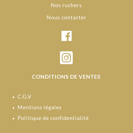
Nos ruchers
Nous contacter

CONDITIONS DE VENTES
C.G.V
Mentions légales
Politique de confidentialité