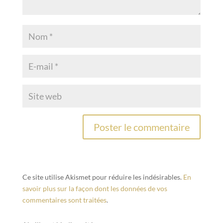
Ce site utilise Akismet pour réduire les indésirables.
En
savoir plus sur la façon dont les données de vos
commentaires sont traitées
.