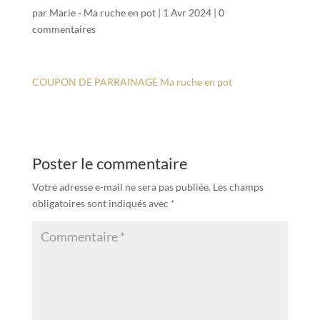
par
Marie - Ma ruche en pot
|
1 Avr 2024
|
0
commentaires
COUPON DE PARRAINAGE Ma ruche en pot
Poster le commentaire
Votre adresse e-mail ne sera pas publiée.
Les champs
obligatoires sont indiqués avec
*