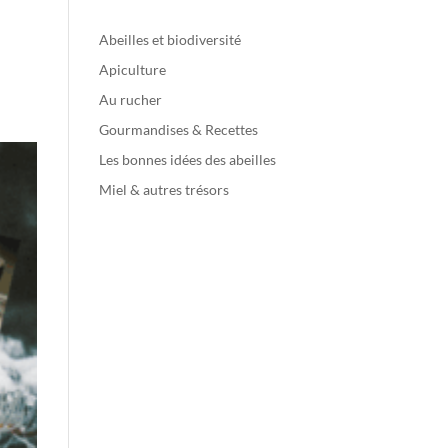
Abeilles et biodiversité
Apiculture
Au rucher
Gourmandises & Recettes
Les bonnes idées des abeilles
Miel & autres trésors