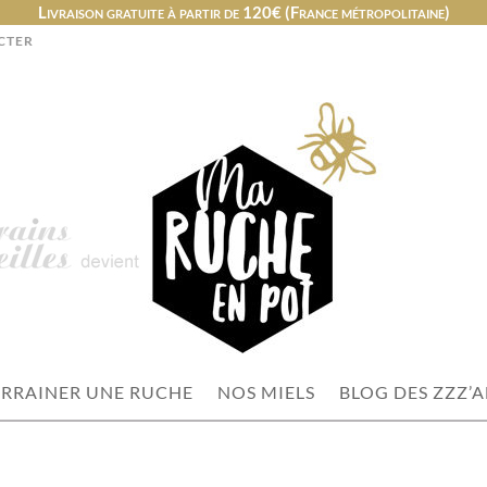
Livraison gratuite à partir de 120€ (France métropolitaine)
CTER
RRAINER UNE RUCHE
NOS MIELS
BLOG DES ZZZ’A