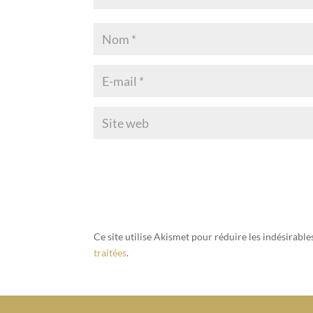
Ce site utilise Akismet pour réduire les indésirable
traitées
.