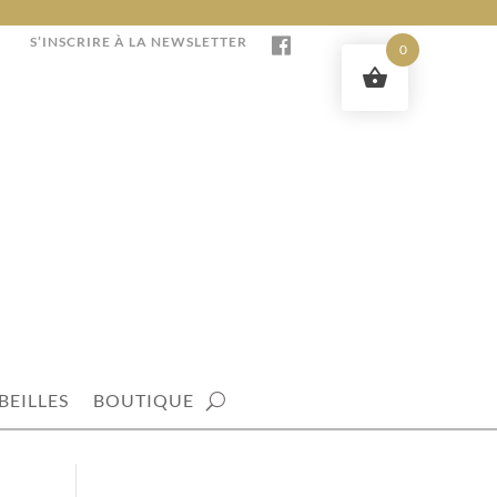
S’INSCRIRE À LA NEWSLETTER
0
BEILLES
BOUTIQUE