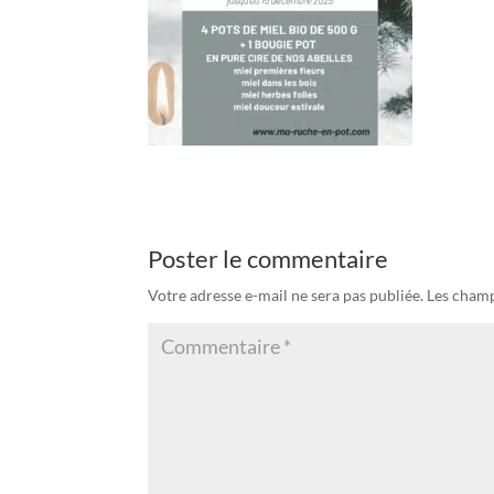
Poster le commentaire
Votre adresse e-mail ne sera pas publiée.
Les champ