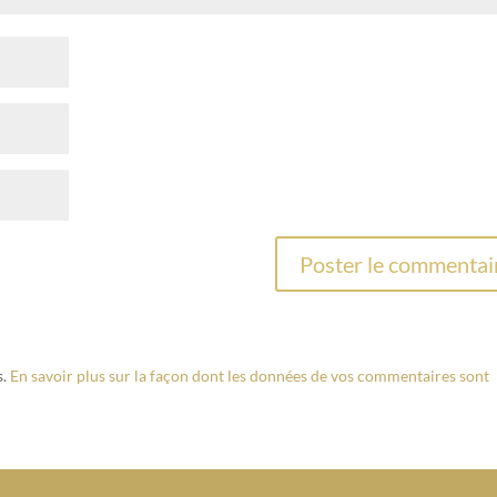
s.
En savoir plus sur la façon dont les données de vos commentaires sont