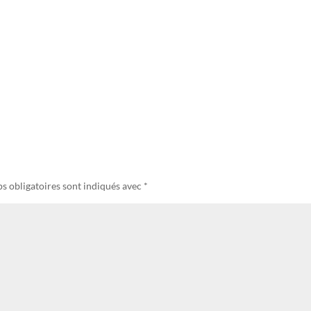
s obligatoires sont indiqués avec
*