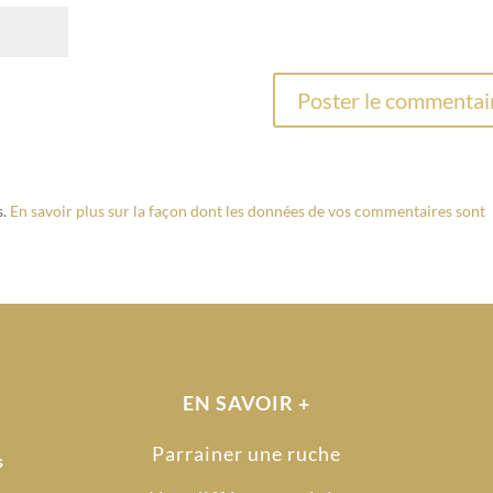
s.
En savoir plus sur la façon dont les données de vos commentaires sont
EN SAVOIR +
Parrainer une ruche
s