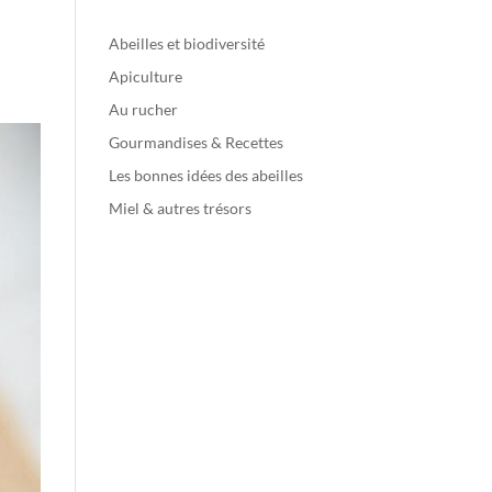
Abeilles et biodiversité
Apiculture
Au rucher
Gourmandises & Recettes
Les bonnes idées des abeilles
Miel & autres trésors