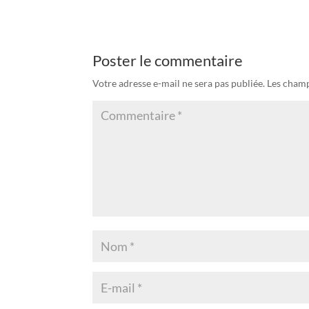
Poster le commentaire
Votre adresse e-mail ne sera pas publiée.
Les champ