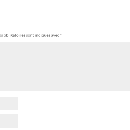
s obligatoires sont indiqués avec
*