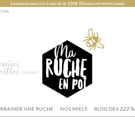
Livraison gratuite à partir de 120€ (France métropolitaine)
CTER
RRAINER UNE RUCHE
NOS MIELS
BLOG DES ZZZ’A