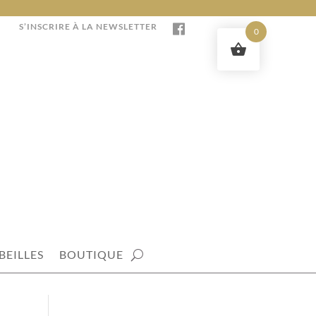
S’INSCRIRE À LA NEWSLETTER
0
BEILLES
BOUTIQUE