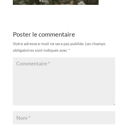
Poster le commentaire
Votre adresse e-mail ne sera pas publiée.
Les champs
obligatoires sont indiqués avec
*