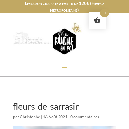
Livraison gratuite à partir de 120€ (France
métropolitaine)
0
fleurs-de-sarrasin
par
Christophe
|
16 Août 2021
|
0 commentaires