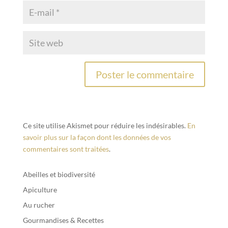
Ce site utilise Akismet pour réduire les indésirables.
En
savoir plus sur la façon dont les données de vos
commentaires sont traitées
.
Abeilles et biodiversité
Apiculture
Au rucher
Gourmandises & Recettes