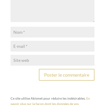
Ce site utilise Akismet pour réduire les indésirables.
En
savoir plus sur la façon dont les données de vos