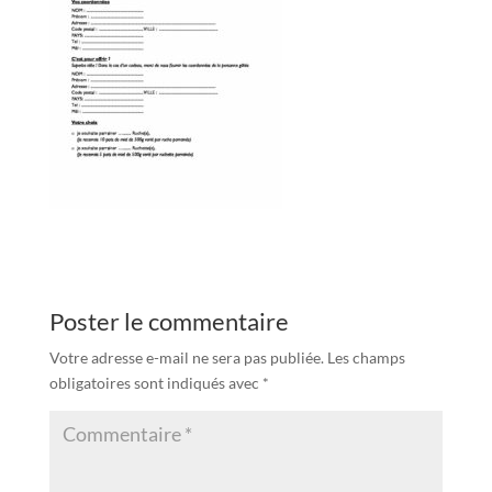
Poster le commentaire
Votre adresse e-mail ne sera pas publiée.
Les champs
obligatoires sont indiqués avec
*