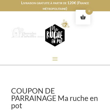
Livraison gratuite à partir de 120€ (France
métropolitaine)
0
COUPON DE
PARRAINAGE Ma ruche en
pot