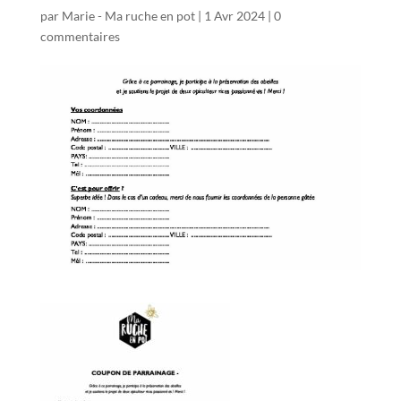
par
Marie - Ma ruche en pot
|
1 Avr 2024
|
0
commentaires