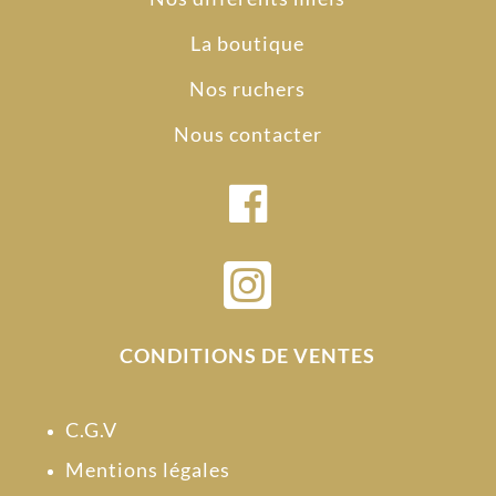
La boutique
Nos ruchers
Nous contacter

CONDITIONS DE VENTES
C.G.V
Mentions légales