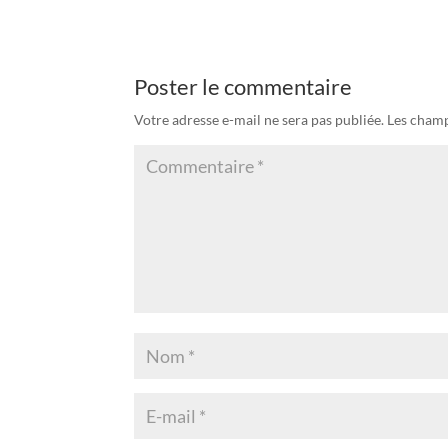
Poster le commentaire
Votre adresse e-mail ne sera pas publiée.
Les champ