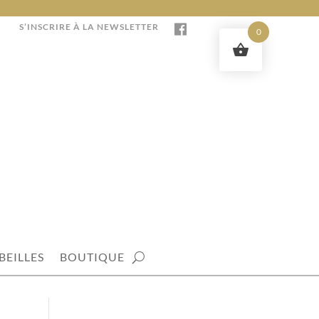
S’INSCRIRE À LA NEWSLETTER
0
BEILLES
BOUTIQUE