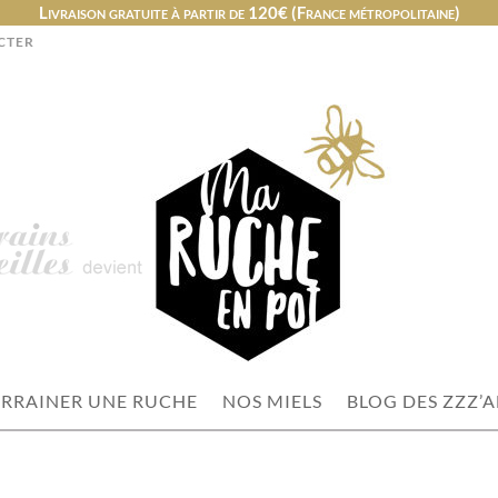
Livraison gratuite à partir de 120€ (France métropolitaine)
CTER
RRAINER UNE RUCHE
NOS MIELS
BLOG DES ZZZ’A