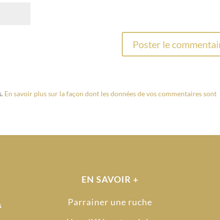
s.
En savoir plus sur la façon dont les données de vos commentaires sont
EN SAVOIR +
Parrainer une ruche
s