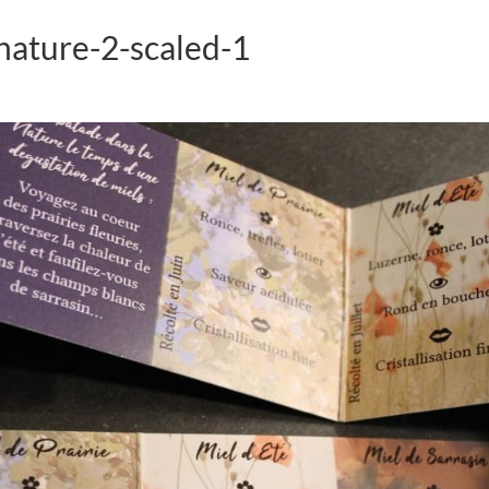
nature-2-scaled-1