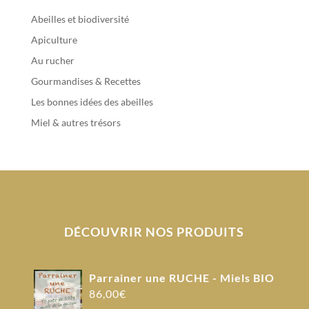
Abeilles et biodiversité
Apiculture
Au rucher
Gourmandises & Recettes
Les bonnes idées des abeilles
Miel & autres trésors
DÉCOUVRIR NOS PRODUITS
Parrainer une RUCHE - Miels BIO
86,00
€