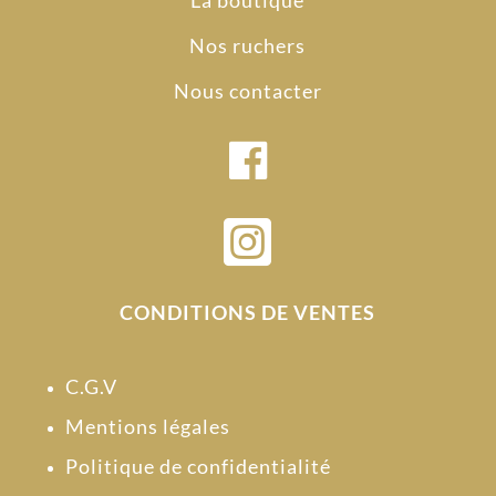
Nos ruchers
Nous contacter

CONDITIONS DE VENTES
C.G.V
Mentions légales
Politique de confidentialité