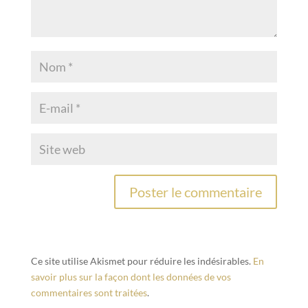
Ce site utilise Akismet pour réduire les indésirables.
En
savoir plus sur la façon dont les données de vos
commentaires sont traitées
.