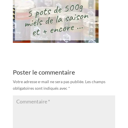
Poster le commentaire
Votre adresse e-mail ne sera pas publiée.
Les champs
obligatoires sont indiqués avec
*