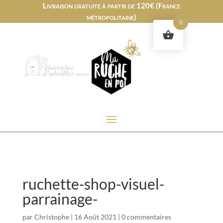
Livraison gratuite à partir de 120€ (France
métropolitaine)
0
ruchette-shop-visuel-
parrainage-
par
Christophe
|
16 Août 2021
|
0 commentaires