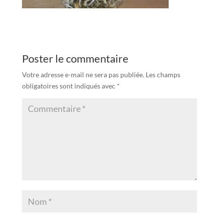
Poster le commentaire
Votre adresse e-mail ne sera pas publiée.
Les champs
obligatoires sont indiqués avec
*