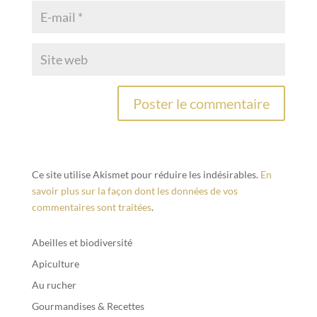
Ce site utilise Akismet pour réduire les indésirables.
En
savoir plus sur la façon dont les données de vos
commentaires sont traitées
.
Abeilles et biodiversité
Apiculture
Au rucher
Gourmandises & Recettes