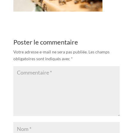
Poster le commentaire
Votre adresse e-mail ne sera pas publiée.
Les champs
obligatoires sont indiqués avec
*