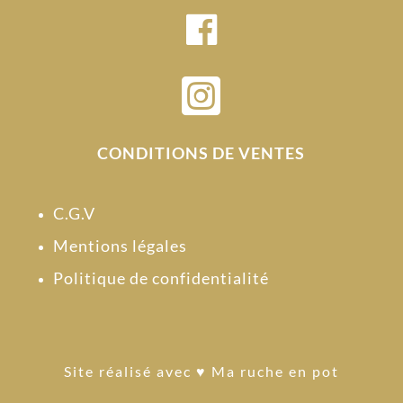

CONDITIONS DE VENTES
C.G.V
Mentions légales
Politique de confidentialité
Site réalisé avec
♥ Ma ruche en pot