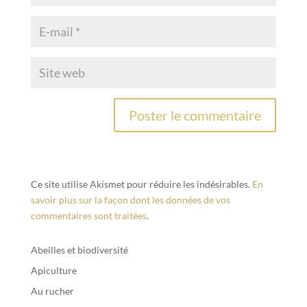
Ce site utilise Akismet pour réduire les indésirables.
En
savoir plus sur la façon dont les données de vos
commentaires sont traitées
.
Abeilles et biodiversité
Apiculture
Au rucher