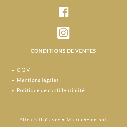

CONDITIONS DE VENTES
C.G.V
Mentions légales
Politique de confidentialité
Site réalisé avec
♥ Ma ruche en pot