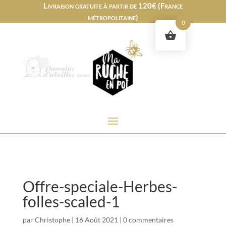
Livraison gratuite à partir de 120€ (France
métropolitaine)
0
Offre-speciale-Herbes-
folles-scaled-1
par
Christophe
|
16 Août 2021
|
0 commentaires