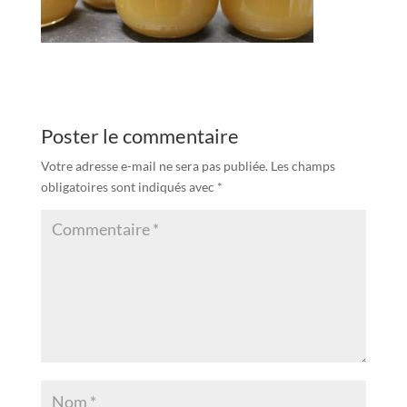
Poster le commentaire
Votre adresse e-mail ne sera pas publiée.
Les champs
obligatoires sont indiqués avec
*