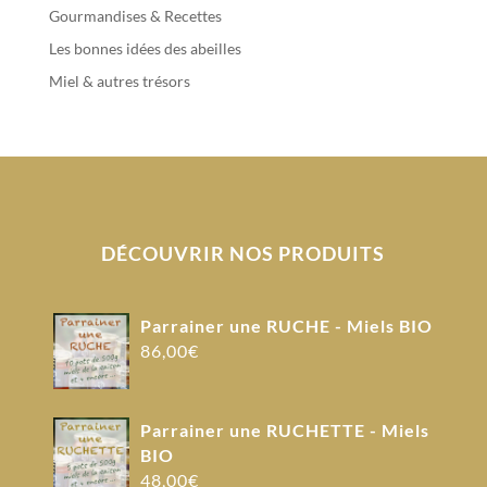
Gourmandises & Recettes
Les bonnes idées des abeilles
Miel & autres trésors
DÉCOUVRIR NOS PRODUITS
Parrainer une RUCHE - Miels BIO
86,00
€
Parrainer une RUCHETTE - Miels
BIO
48,00
€