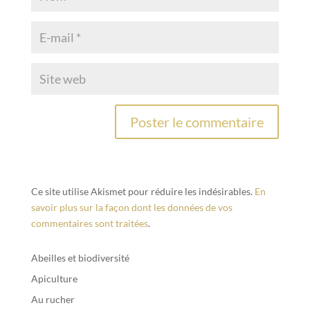
Ce site utilise Akismet pour réduire les indésirables.
En
savoir plus sur la façon dont les données de vos
commentaires sont traitées
.
Abeilles et biodiversité
Apiculture
Au rucher