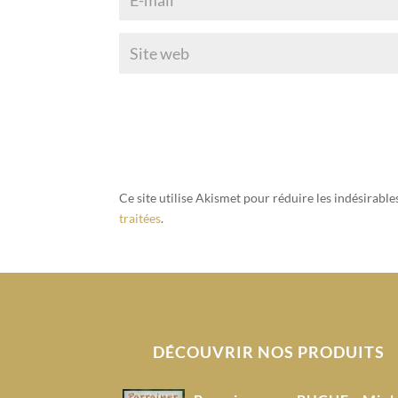
Ce site utilise Akismet pour réduire les indésirable
traitées
.
DÉCOUVRIR NOS PRODUITS