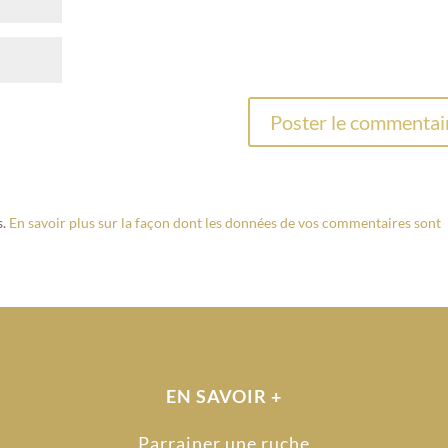
s.
En savoir plus sur la façon dont les données de vos commentaires sont
EN SAVOIR +
Parrainer une ruche