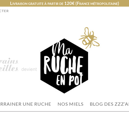
Livraison gratuite à partir de 120€ (France métropolitaine)
CTER
RRAINER UNE RUCHE
NOS MIELS
BLOG DES ZZZ’A