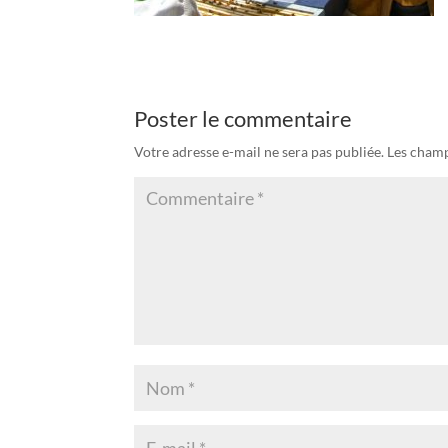
Poster le commentaire
Votre adresse e-mail ne sera pas publiée.
Les champ