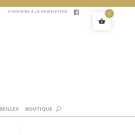
S’INSCRIRE À LA NEWSLETTER
0
BEILLES
BOUTIQUE