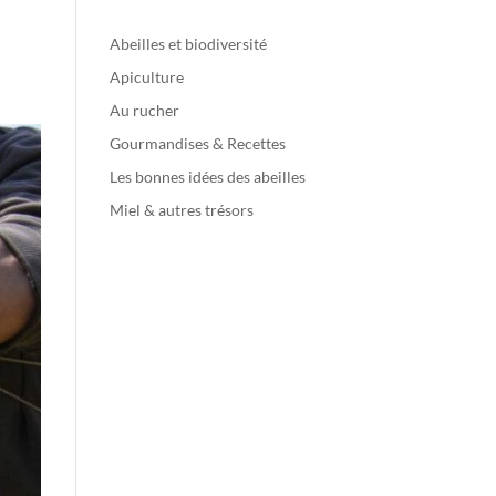
Abeilles et biodiversité
Apiculture
Au rucher
Gourmandises & Recettes
Les bonnes idées des abeilles
Miel & autres trésors