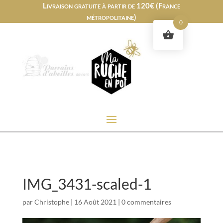
Livraison gratuite à partir de 120€ (France
métropolitaine)
0
IMG_3431-scaled-1
par
Christophe
|
16 Août 2021
|
0 commentaires