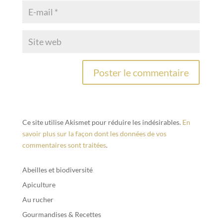
Ce site utilise Akismet pour réduire les indésirables.
En
savoir plus sur la façon dont les données de vos
commentaires sont traitées
.
Abeilles et biodiversité
Apiculture
Au rucher
Gourmandises & Recettes