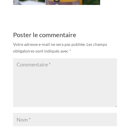
Poster le commentaire
Votre adresse e-mail ne sera pas publiée.
Les champs
obligatoires sont indiqués avec
*