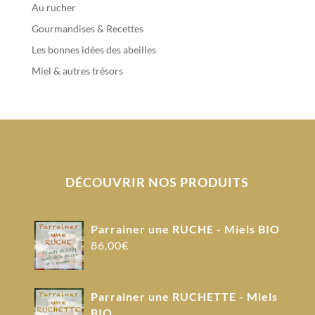
Au rucher
Gourmandises & Recettes
Les bonnes idées des abeilles
Miel & autres trésors
DÉCOUVRIR NOS PRODUITS
Parrainer une RUCHE - Miels BIO
86,00
€
Parrainer une RUCHETTE - Miels
BIO