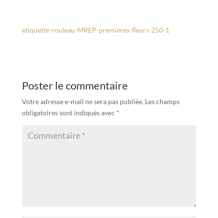
etiquette-rouleau-MREP-premieres-fleurs-250-1
Poster le commentaire
Votre adresse e-mail ne sera pas publiée.
Les champs
obligatoires sont indiqués avec
*