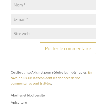
Ce site utilise Akismet pour réduire les indésirables.
En
savoir plus sur la façon dont les données de vos
commentaires sont traitées
.
Abeilles et biodiversité
Apiculture