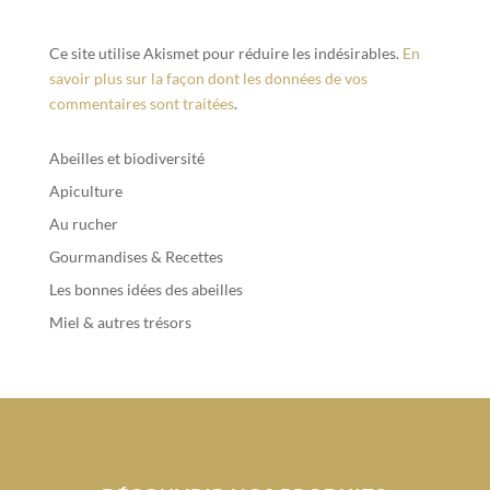
Ce site utilise Akismet pour réduire les indésirables.
En
savoir plus sur la façon dont les données de vos
commentaires sont traitées
.
Abeilles et biodiversité
Apiculture
Au rucher
Gourmandises & Recettes
Les bonnes idées des abeilles
Miel & autres trésors