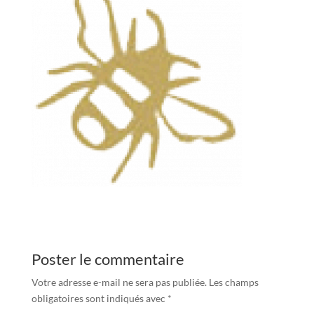
Poster le commentaire
Votre adresse e-mail ne sera pas publiée.
Les champs
obligatoires sont indiqués avec
*