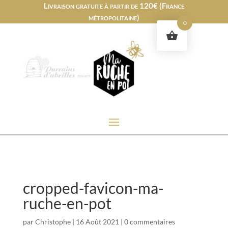
Livraison gratuite à partir de 120€ (France
métropolitaine)
0
cropped-favicon-ma-
ruche-en-pot
par
Christophe
|
16 Août 2021
|
0 commentaires