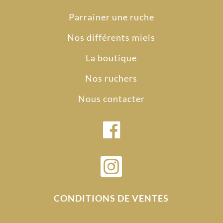
Parrainer une ruche
Nos différents miels
La boutique
Nos ruchers
Nous contacter

CONDITIONS DE VENTES