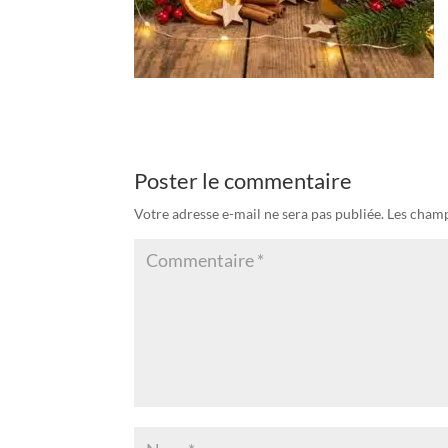
Poster le commentaire
Votre adresse e-mail ne sera pas publiée.
Les champ