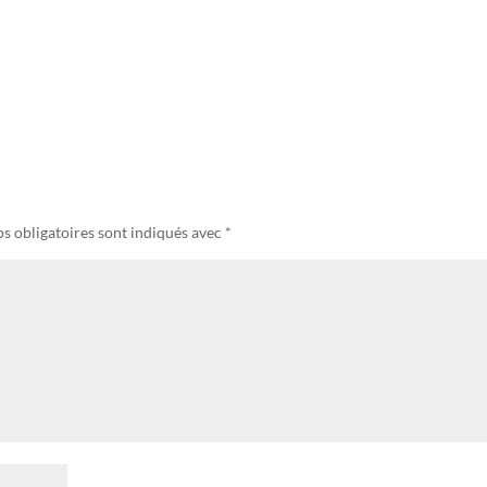
s obligatoires sont indiqués avec
*