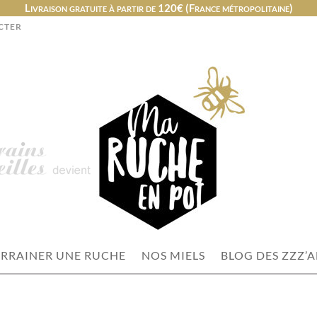
Livraison gratuite à partir de 120€ (France métropolitaine)
CTER
RRAINER UNE RUCHE
NOS MIELS
BLOG DES ZZZ’A