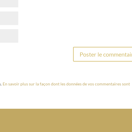
s.
En savoir plus sur la façon dont les données de vos commentaires sont