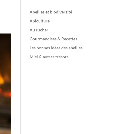
Abeilles et biodiversité
Apiculture
Au rucher
Gourmandises & Recettes
Les bonnes idées des abeilles
Miel & autres trésors