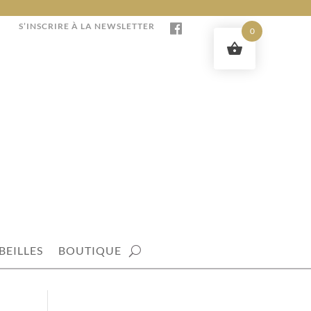
S’INSCRIRE À LA NEWSLETTER
0
BEILLES
BOUTIQUE