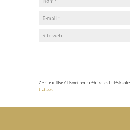
Ce site utilise Akismet pour réduire les indésirable
traitées
.