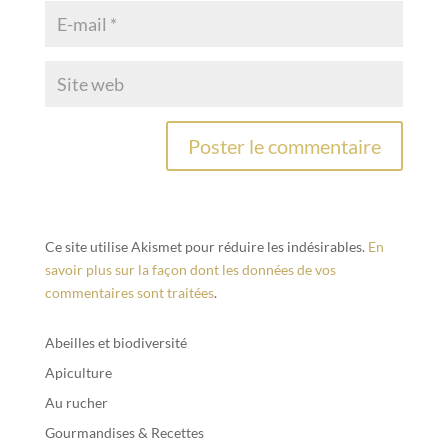
Ce site utilise Akismet pour réduire les indésirables.
En
savoir plus sur la façon dont les données de vos
commentaires sont traitées
.
Abeilles et biodiversité
Apiculture
Au rucher
Gourmandises & Recettes