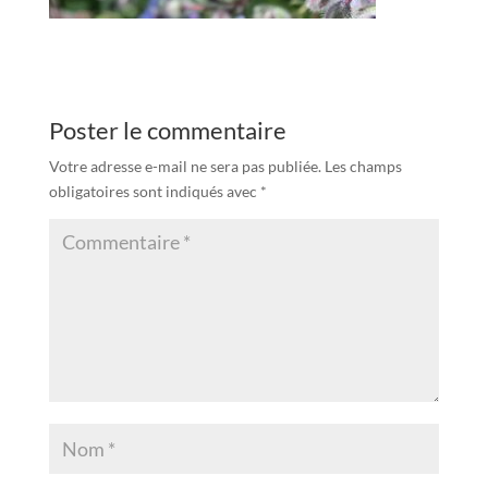
Poster le commentaire
Votre adresse e-mail ne sera pas publiée.
Les champs
obligatoires sont indiqués avec
*