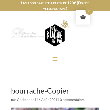
Livraison gratuite à partir de 120€ (France
métropolitaine)
0
bourrache-Copier
par
Christophe
|
16 Août 2021
|
0 commentaires