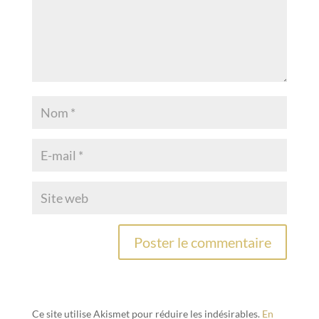
Ce site utilise Akismet pour réduire les indésirables.
En