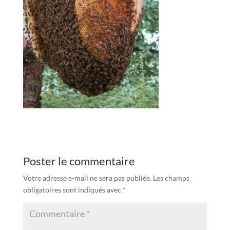
Poster le commentaire
Votre adresse e-mail ne sera pas publiée.
Les champs
obligatoires sont indiqués avec
*