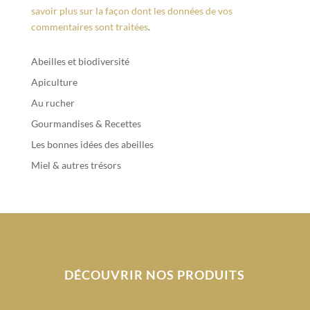
savoir plus sur la façon dont les données de vos
commentaires sont traitées
.
Abeilles et biodiversité
Apiculture
Au rucher
Gourmandises & Recettes
Les bonnes idées des abeilles
Miel & autres trésors
DÉCOUVRIR NOS PRODUITS